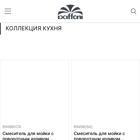
КОЛЛЕКЦИЯ КУХНЯ
RIN980CR
RIN980NO
Смеситель для мойки с
Смеситель для мойки с
поворотным изливом
поворотным изливом