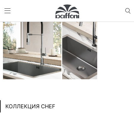
КОЛЛЕКЦИЯ CHEF