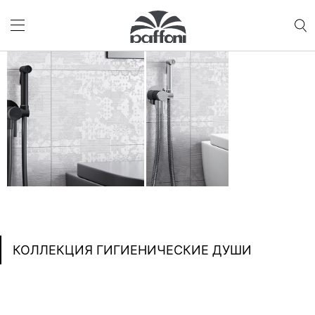
КОЛЛЕКЦИЯ ГИГИЕНИЧЕСКИЕ ДУШИ