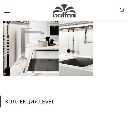
КОЛЛЕКЦИЯ LEVEL