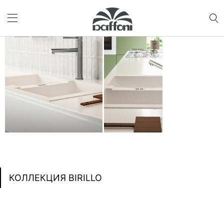
КОЛЛЕКЦИЯ BIRILLO