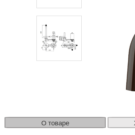
О товаре