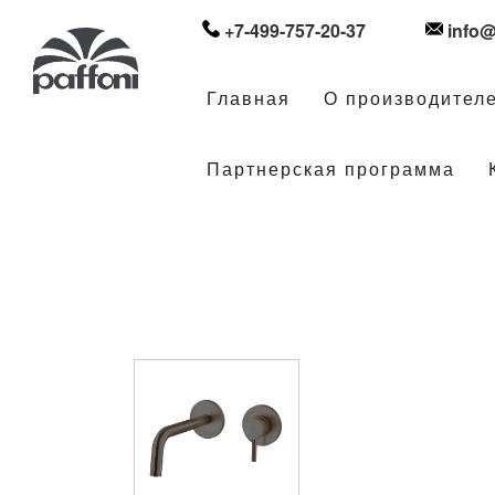
+7-499-757-20-37
info@
Главная
О производител
Партнерская программа