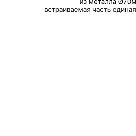
из металла Ø70м
встраиваемая часть единая