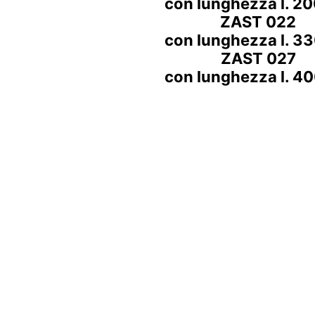
con lunghezza l. 
ZAST 022
con lunghezza l. 
ZAST 027
con lunghezza l. 