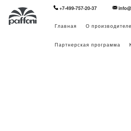
+7-499-757-20-37
info@
Главная
О производител
Партнерская программа