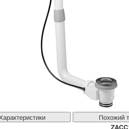
Характеристики
Похожий 
ZACC