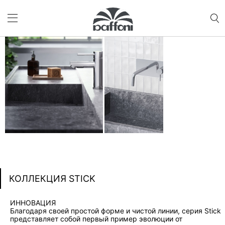
КОЛЛЕКЦИЯ STICK
ИННОВАЦИЯ
Благодаря своей простой форме и чистой линии, серия Stick
представляет собой первый пример эволюции от