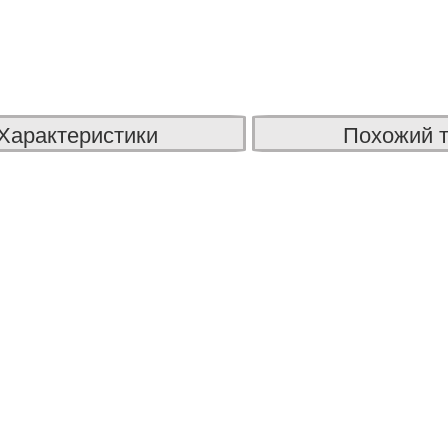
Характеристики
Похожий 