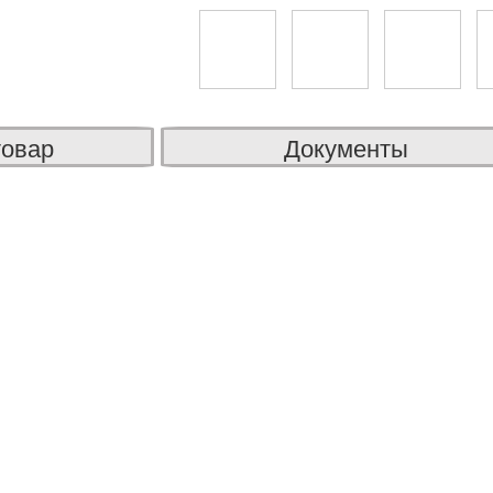
товар
Документы