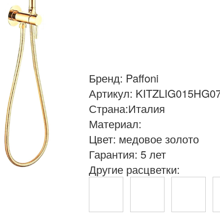
Бренд: Paffoni
Артикул: KITZLIG015HG0
Страна:Италия
Материал:
Цвет: медовое золото
Гарантия: 5 лет
Другие расцветки: