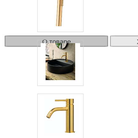
О товаре