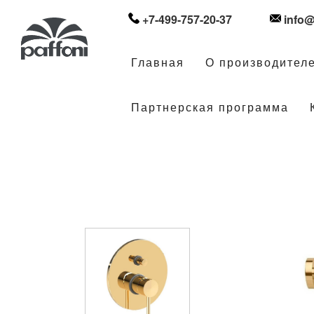
+7-499-757-20-37
info@
Главная
О производител
Партнерская программа