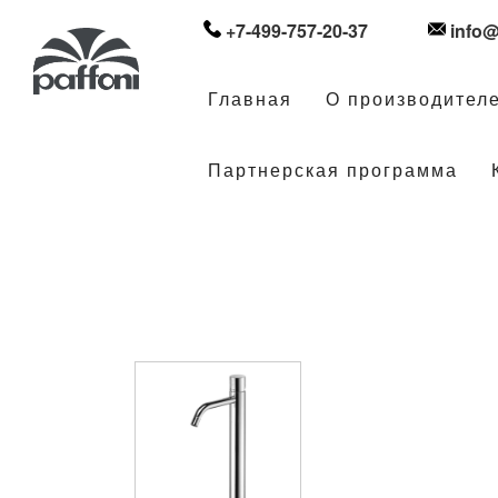
+7-499-757-20-37
info@
Главная
О производител
Партнерская программа