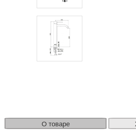
О товаре