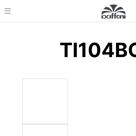
TI104B