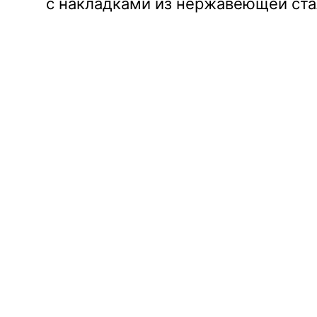
с накладками из нержавеющей ста