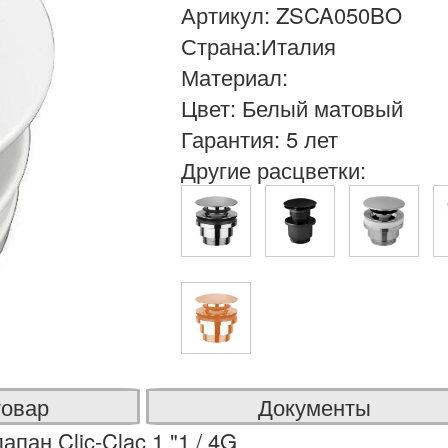
Артикул: ZSCA050BO
Страна:Италия
Материал:
Цвет: Белый матовый
Гарантия: 5 лет
Другие расцветки:
товар
Документы
пан Clic-Clac 1 "1 / 4G