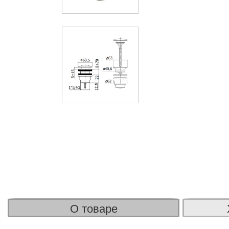
О товаре