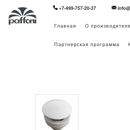
+7-499-757-20-37
info@
Главная
О производител
Партнерская программа