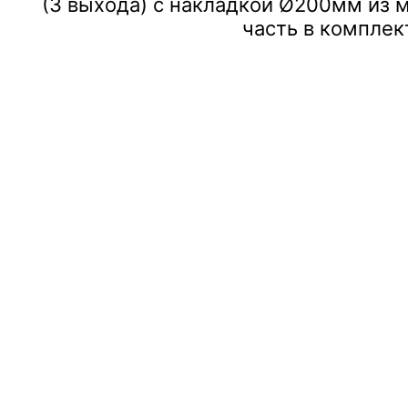
(3 выхода) с накладкой Ø200мм из 
часть в комплек