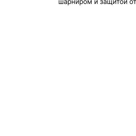
шарниром и защитой от