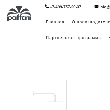
+7-499-757-20-37
info@
Главная
О производител
Партнерская программа