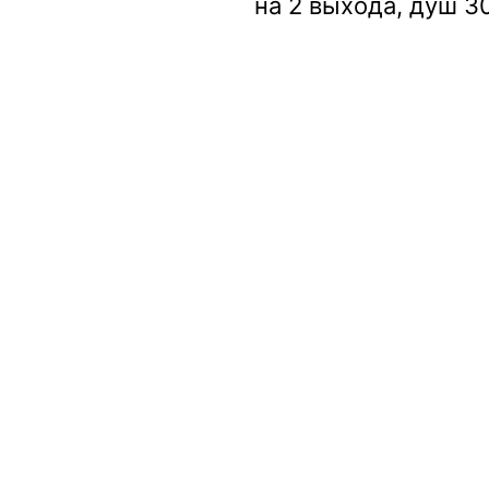
на 2 выхода, душ 