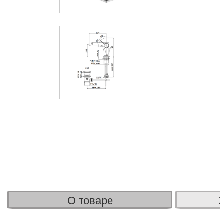
О товаре