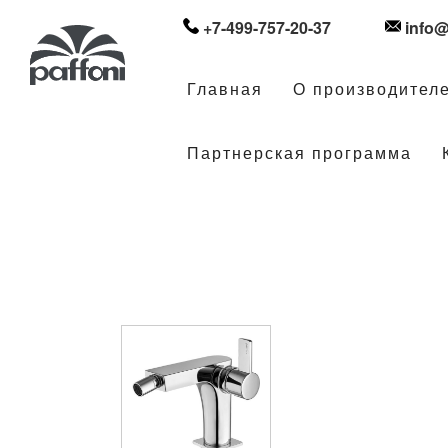
+7-499-757-20-37
info@
Главная
О производител
Партнерская программа