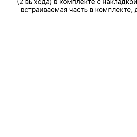
(2 выхода) в комплекте с накладко
встраиваемая часть в комплекте,