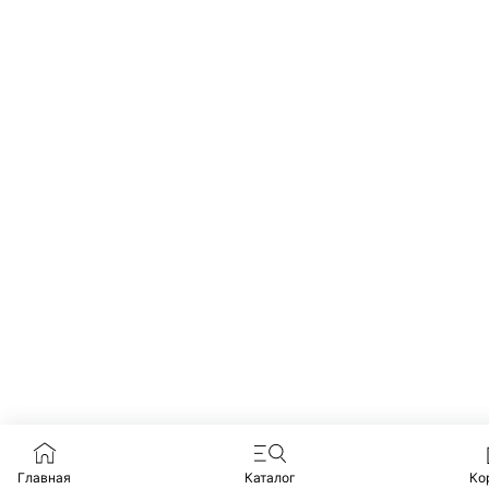
Главная
Каталог
Ко