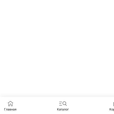
Главная
Каталог
Ко