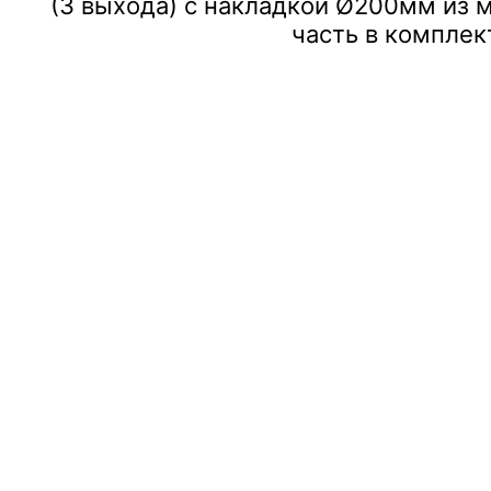
(3 выхода) с накладкой Ø200мм из 
часть в комплек