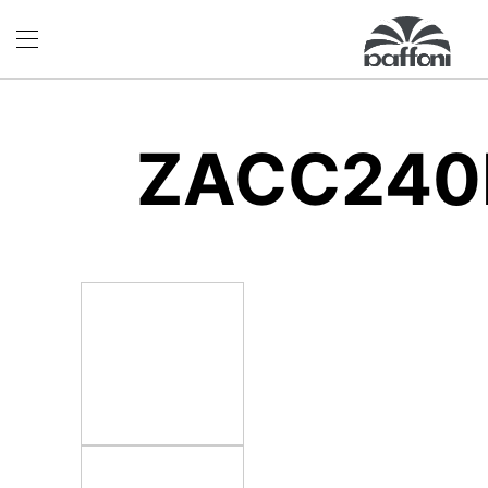
ZACC240