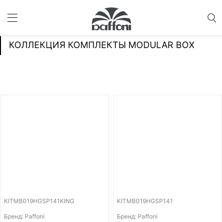
КОЛЛЕКЦИЯ КОМПЛЕКТЫ MODULAR BOX
KITMB019HGSP141KING
KITMB019HGSP141
Бренд: Paffoni
Бренд: Paffoni