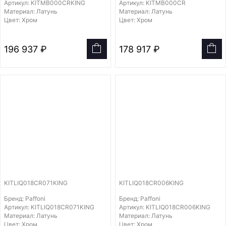
Артикул: KITMB000CRKING
Артикул: KITMB000CR
Материал: Латунь
Материал: Латунь
Цвет: Хром
Цвет: Хром
196 937 ₽
178 917 ₽
KITLIQ018CR071KING
KITLIQ018CR006KING
Бренд: Paffoni
Бренд: Paffoni
Артикул: KITLIQ018CR071KING
Артикул: KITLIQ018CR006KING
Материал: Латунь
Материал: Латунь
Цвет: Хром
Цвет: Хром