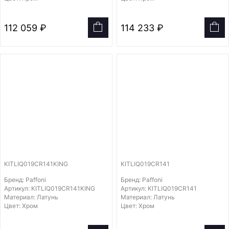
112 059 ₽
114 233 ₽
KITLIQ019CR141KING
KITLIQ019CR141
Бренд: Paffoni
Бренд: Paffoni
Артикул: KITLIQ019CR141KING
Артикул: KITLIQ019CR141
Материал: Латунь
Материал: Латунь
Цвет: Хром
Цвет: Хром