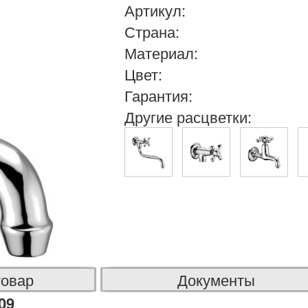
Артикул:
Страна:
Материал:
Цвет:
Гарантия:
Другие расцветки:
товар
Документы
09