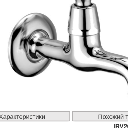
Характеристики
Похожий 
IRV2