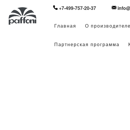
+7-499-757-20-37
info@
Главная
О производител
Партнерская программа