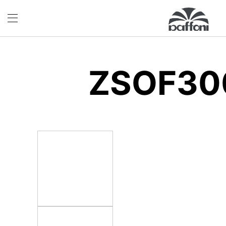
ZSOF30