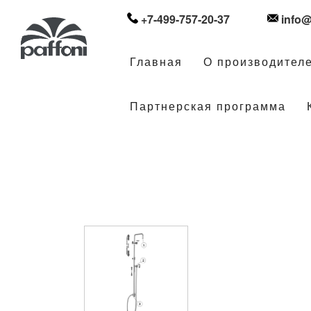
+7-499-757-20-37
info@
Главная
О производител
Партнерская программа