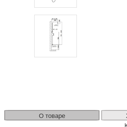
О товаре