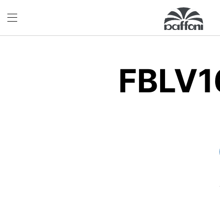
FBLV1