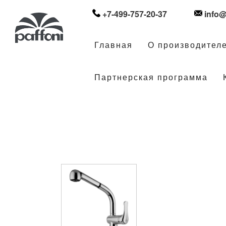
+7-499-757-20-37
info@
Главная
О производител
Партнерская программа