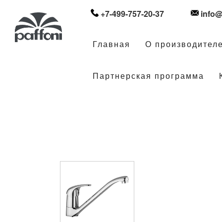
+7-499-757-20-37
info@
Главная
О производител
Партнерская программа