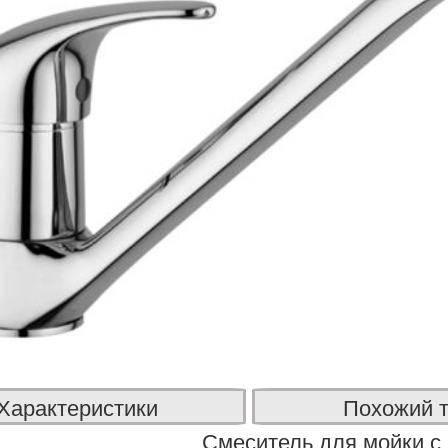
Характеристики
Похожий 
Смеситель для мойки с