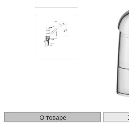
О товаре