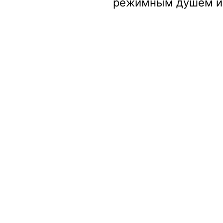
режимным душем и