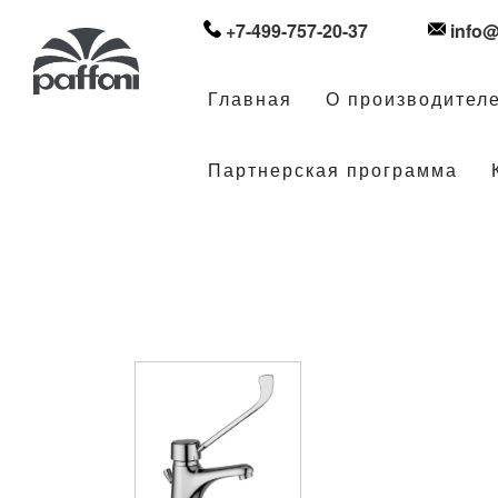
+7-499-757-20-37
info@
Главная
О производител
Партнерская программа