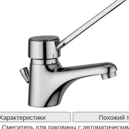
Характеристики
Похожий 
Смеситель для раковины с автоматическим