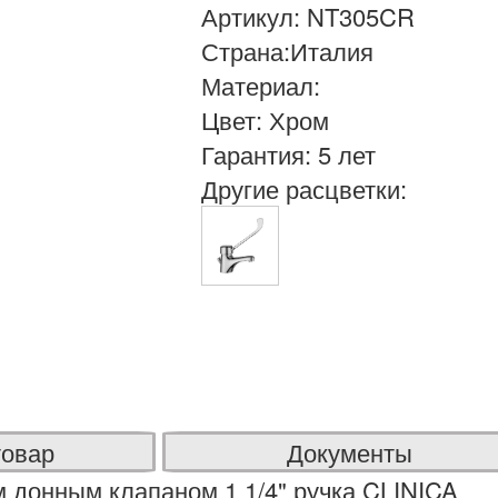
Артикул: NT305CR
Страна:Италия
Материал:
Цвет: Хром
Гарантия: 5 лет
Другие расцветки:
товар
Документы
 донным клапаном 1 1/4" ручка CLINICA