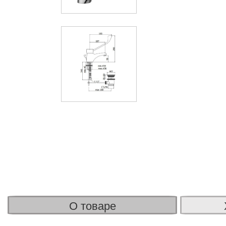
О товаре