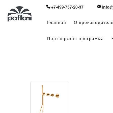
+7-499-757-20-37
info@
Главная
О производител
Партнерская программа