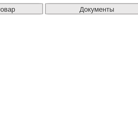
товар
Документы