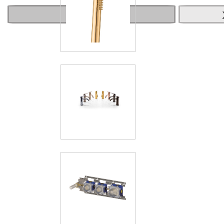
О товаре