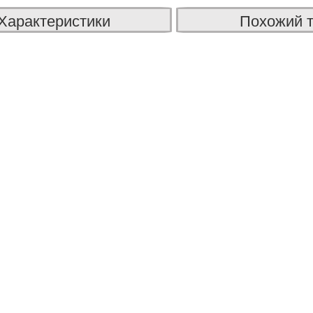
Характеристики
Похожий 