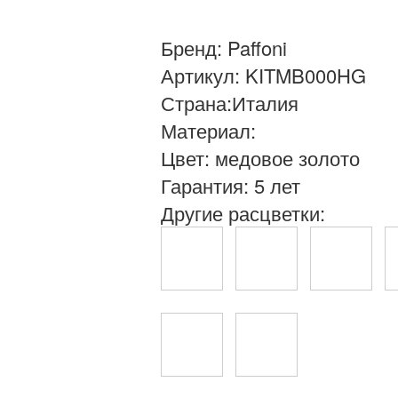
Бренд: Paffoni
Артикул: KITMB000HG
Страна:Италия
Материал:
Цвет: медовое золото
Гарантия: 5 лет
Другие расцветки: