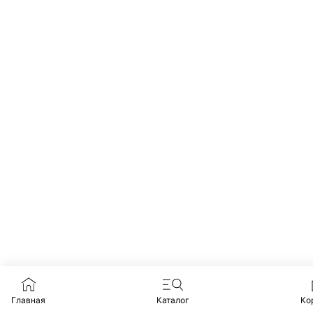
Главная
Каталог
Ко