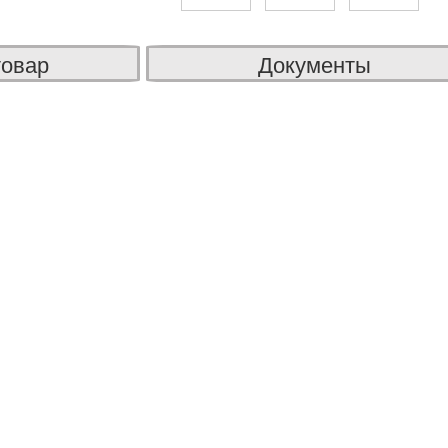
товар
Документы