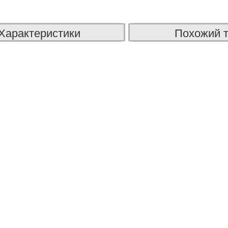
Характеристики
Похожий 