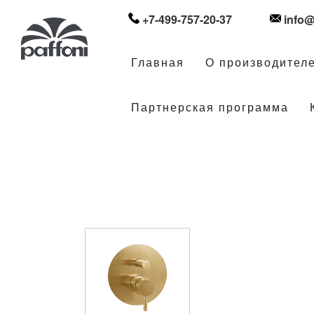
+7-499-757-20-37
info@
Главная
О производител
Партнерская программа