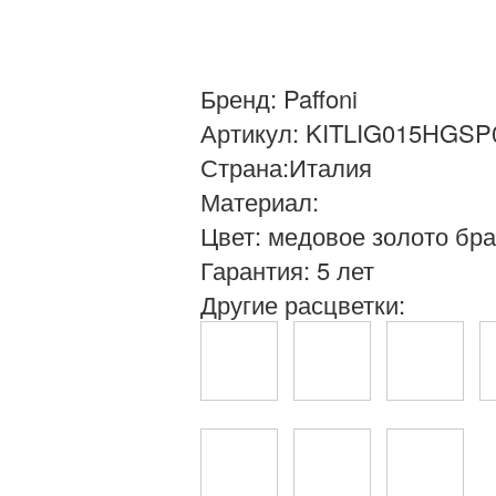
Бренд: Paffoni
Артикул: KITLIG015HGS
Страна:Италия
Материал:
Цвет: медовое золото бр
Гарантия: 5 лет
Другие расцветки: