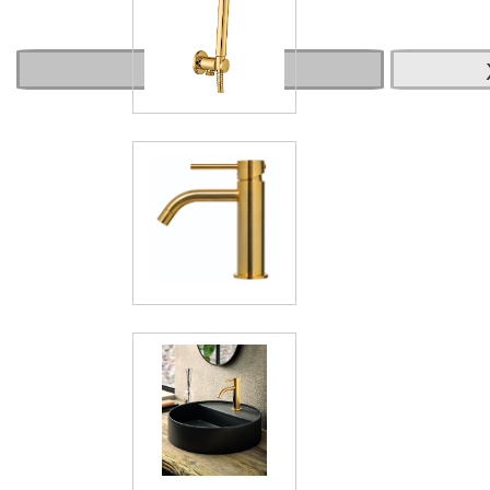
О товаре