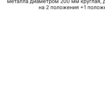
металла диаметром 200 мм круглая, 
на 2 положения +1 полож