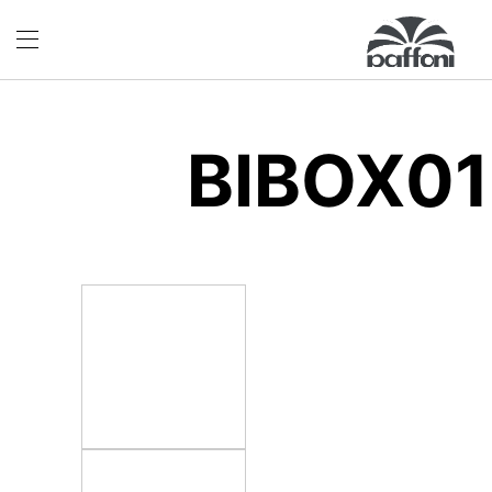
BIBOX0