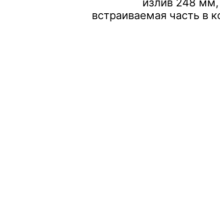
излив 248 мм,
встраиваемая часть в 