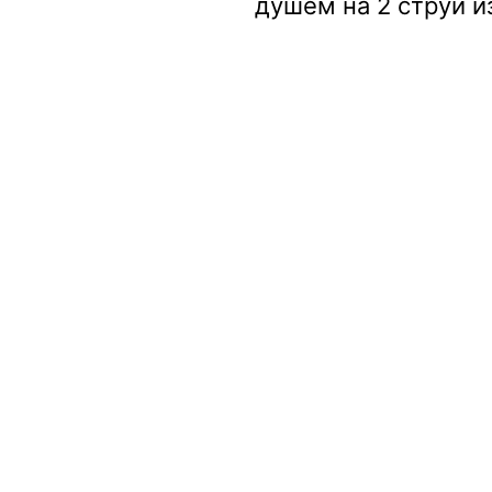
душем на 2 струи и