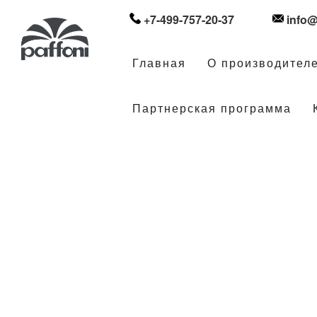
+7-499-757-20-37
info@
Главная
О производител
Партнерская программа