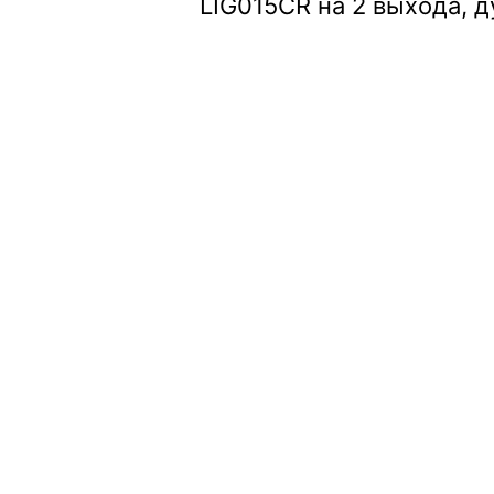
LIG015CR на 2 выхода, 