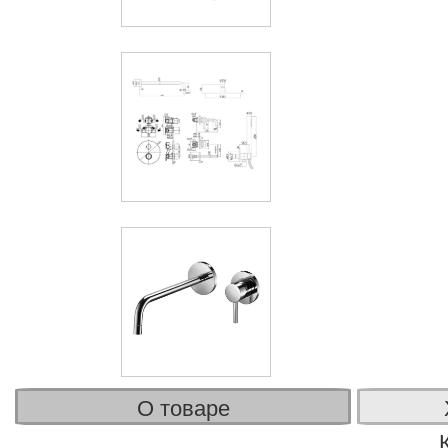
О товаре