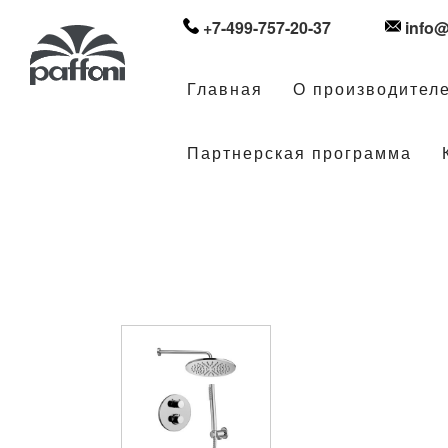
+7-499-757-20-37
info@
Главная
О производител
Партнерская программа