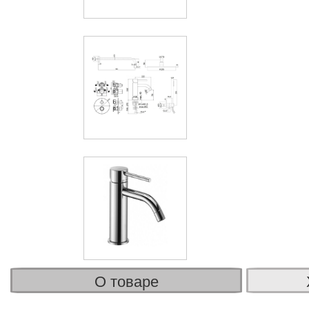
О товаре