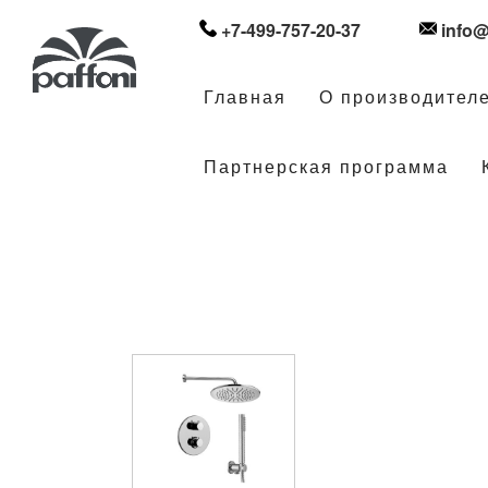
+7-499-757-20-37
info@
Главная
О производител
Партнерская программа