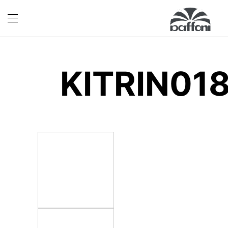
KITRIN01