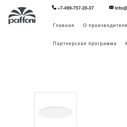
+7-499-757-20-37
info@
Главная
О производител
Партнерская программа