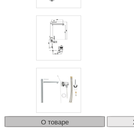
О товаре