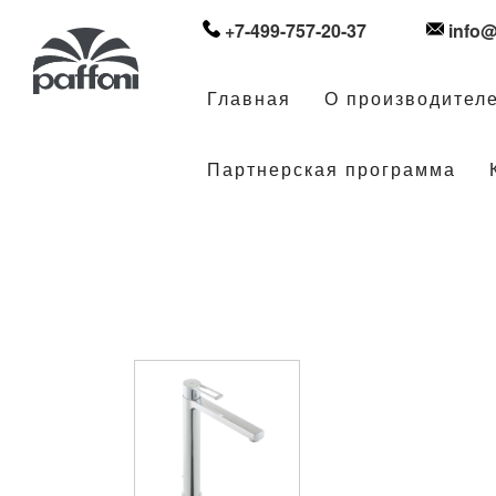
+7-499-757-20-37
info@
Главная
О производител
Партнерская программа