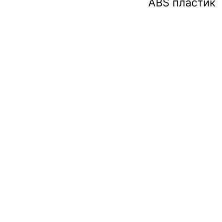
ABS пластик