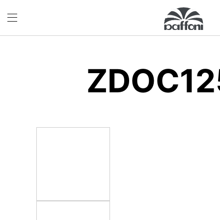
ZDOC12