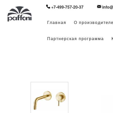
+7-499-757-20-37
info@
Главная
О производител
Партнерская программа